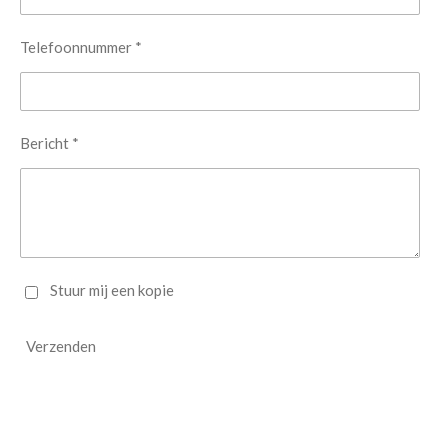
Telefoonnummer *
Bericht *
Stuur mij een kopie
Verzenden