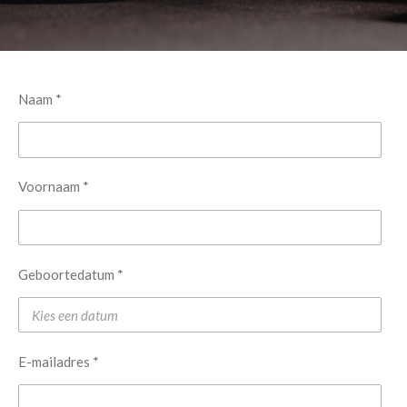
Naam *
Voornaam *
Geboortedatum *
E-mailadres *